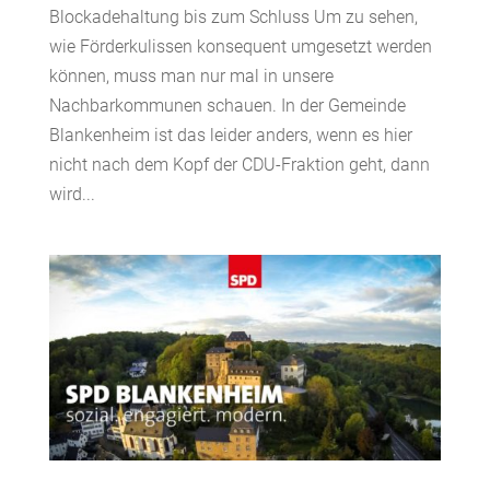
Blockadehaltung bis zum Schluss Um zu sehen,
wie Förderkulissen konsequent umgesetzt werden
können, muss man nur mal in unsere
Nachbarkommunen schauen. In der Gemeinde
Blankenheim ist das leider anders, wenn es hier
nicht nach dem Kopf der CDU-Fraktion geht, dann
wird...