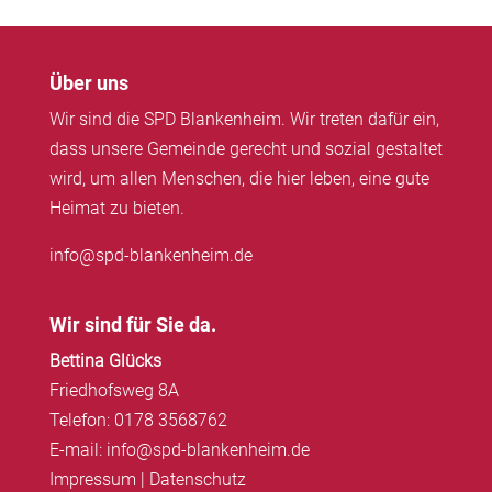
Über uns
Wir sind die SPD Blankenheim. Wir treten dafür ein,
dass unsere Gemeinde gerecht und sozial gestaltet
wird, um allen Menschen, die hier leben, eine gute
Heimat zu bieten.
info@spd-blankenheim.de
Wir sind für Sie da.
Bettina Glücks
Friedhofsweg 8A
Telefon: 0178 3568762
E-mail: info@spd-blankenheim.de
Impressum
|
Datenschutz