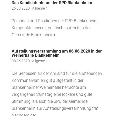
Das Kandidatenteam der SPD Blankenheim
26.08.2020
|
Allgemein
Personen und Positionen der SPD-Blankenheim.
Kernpunkte unserer politischen Arbeit in der
Gemeinde Blankenheim.
Aufstellungsversammlung am 06.06.2020 in der
Weiherhalle Blankenheim
08.06.2020
|
Allgemein
Die Genossen an der Ahr sind für die anstehenden
Kommunalwahlen gut aufgestellt In der
Blankenheimer Weiherhalle herrschte am
vergangenen Samstag eine lockere und gute
Stimmung, als sich die SPD der Gemeinde
Blankenheim zur Aufstellungsversammlung traf.
Nachdem der...