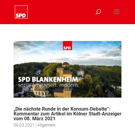
„Die nächste Runde in der Konsum-Debatte“:
Kommentar zum Artikel im Kölner Stadt-Anzeiger
vom 08. März 2021
09.03.2021
|
Allgemein