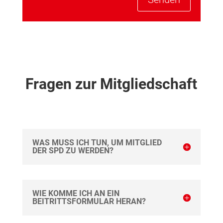
Fragen zur Mitgliedschaft
WAS MUSS ICH TUN, UM MITGLIED
DER SPD ZU WERDEN?
WIE KOMME ICH AN EIN
BEITRITTSFORMULAR HERAN?