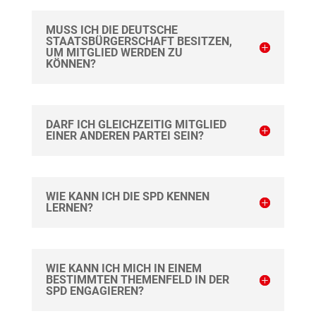
MUSS ICH DIE DEUTSCHE
STAATSBÜRGERSCHAFT BESITZEN,
UM MITGLIED WERDEN ZU
KÖNNEN?
DARF ICH GLEICHZEITIG MITGLIED
EINER ANDEREN PARTEI SEIN?
WIE KANN ICH DIE SPD KENNEN
LERNEN?
WIE KANN ICH MICH IN EINEM
BESTIMMTEN THEMENFELD IN DER
SPD ENGAGIEREN?