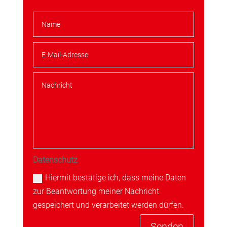
Datenschutz
Hiermit bestätige ich, dass meine Daten
zur Beantwortung meiner Nachricht
gespeichert und verarbeitet werden dürfen.
Senden