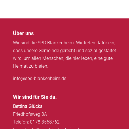
Über uns
Wir sind die SPD Blankenheim. Wir treten dafür ein,
dass unsere Gemeinde gerecht und sozial gestaltet
wird, um allen Menschen, die hier leben, eine gute
Heimat zu bieten.
info@spd-blankenheim.de
Wir sind für Sie da.
Bettina Glücks
Friedhofsweg 8A
Telefon: 0178 3568762