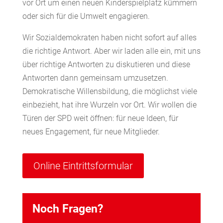
vor Ort um einen neuen Kinderspielplatz kümmern
oder sich für die Umwelt engagieren.
Wir Sozialdemokraten haben nicht sofort auf alles
die richtige Antwort. Aber wir laden alle ein, mit uns
über richtige Antworten zu diskutieren und diese
Antworten dann gemeinsam umzusetzen.
Demokratische Willensbildung, die möglichst viele
einbezieht, hat ihre Wurzeln vor Ort. Wir wollen die
Türen der SPD weit öffnen: für neue Ideen, für
neues Engagement, für neue Mitglieder.
Online Eintrittsformular
Noch Fragen?