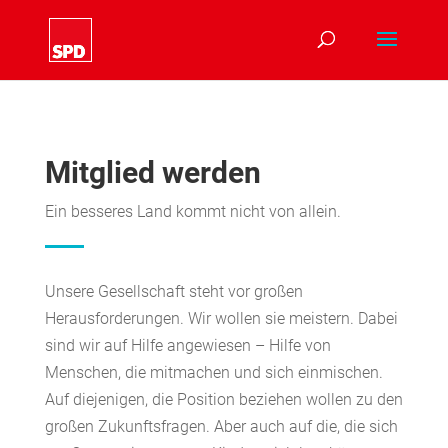
Mitglied werden
Ein besseres Land kommt nicht von allein.
Unsere Gesellschaft steht vor großen
Herausforderungen. Wir wollen sie meistern. Dabei
sind wir auf Hilfe angewiesen – Hilfe von
Menschen, die mitmachen und sich einmischen.
Auf diejenigen, die Position beziehen wollen zu den
großen Zukunftsfragen. Aber auch auf die, die sich