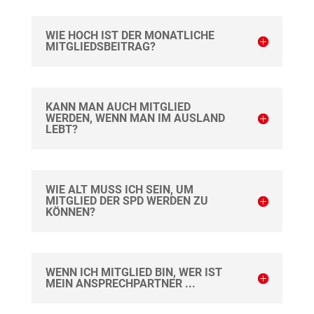
WIE HOCH IST DER MONATLICHE
MITGLIEDSBEITRAG?
KANN MAN AUCH MITGLIED
WERDEN, WENN MAN IM AUSLAND
LEBT?
WIE ALT MUSS ICH SEIN, UM
MITGLIED DER SPD WERDEN ZU
KÖNNEN?
WENN ICH MITGLIED BIN, WER IST
MEIN ANSPRECHPARTNER ...