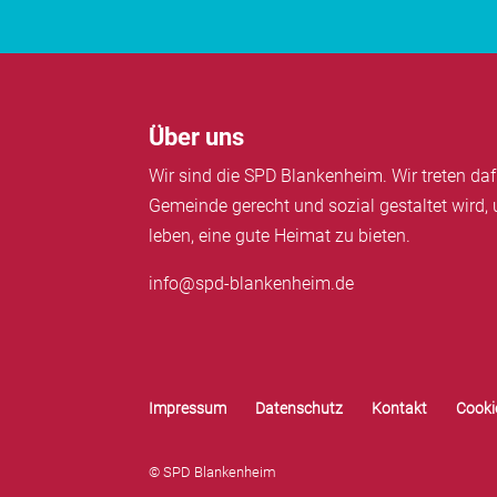
Über uns
Wir sind die SPD Blankenheim. Wir treten daf
Gemeinde gerecht und sozial gestaltet wird, 
leben, eine gute Heimat zu bieten.
info@spd-blankenheim.de
Impressum
Datenschutz
Kontakt
Cookie
© SPD Blankenheim