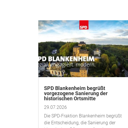
SPD Blankenheim begrüßt
vorgezogene Sanierung der
historischen Ortsmitte
29.07.2026
Die SPD-Fraktion Blankenheim begrüßt
die Entscheidung, die Sanierung der