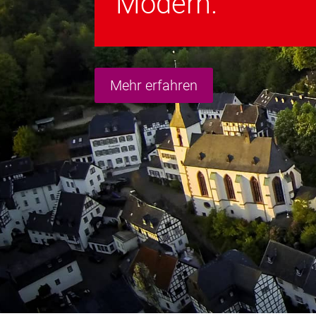
Modern.
Mehr erfahren