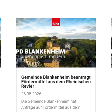
Gemeinde Blankenheim beantragt
Fördermittel aus dem Rheinischen
Revier
28.05.2026
Die Gemeinde Blankenheim hat
Anträge auf Fördermittel aus dem