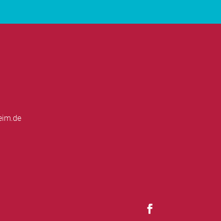
eim.de