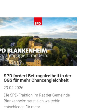
SPD fordert Beitragsfreiheit in der
OGS für mehr Chancengleichheit
29.04.2026
Die SPD-Fraktion im Rat der Gemeinde
Blankenheim setzt sich weiterhin
entschieden für mehr