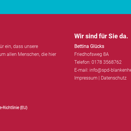
Wir sind für Sie da.
ür ein, dass unsere
Bettina Glücks
um allen Menschen, die hier
Friedhofsweg 8A
Telefon: 0178 3568762
E-mail: info@spd-blankenh
Impressum
|
Datenschutz
-Richtlinie (EU)