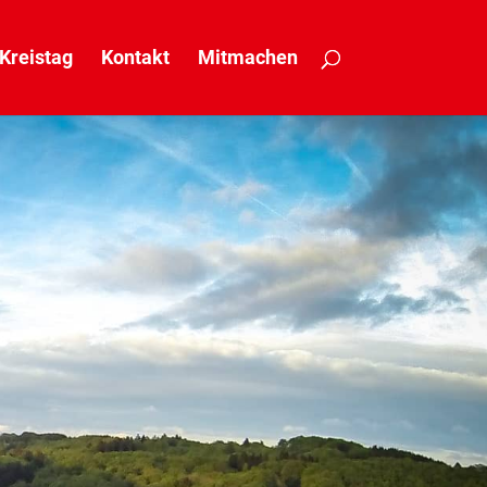
Kreistag
Kontakt
Mitmachen