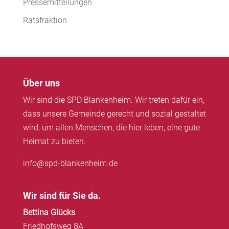
Pressemitteilungen
Ratsfraktion
Über uns
Wir sind die SPD Blankenheim. Wir treten dafür ein,
dass unsere Gemeinde gerecht und sozial gestaltet
wird, um allen Menschen, die hier leben, eine gute
Heimat zu bieten.
info@spd-blankenheim.de
Wir sind für Sie da.
Bettina Glücks
Friedhofsweg 8A