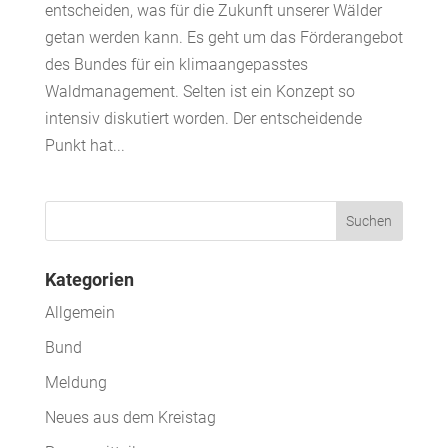
entscheiden, was für die Zukunft unserer Wälder
getan werden kann. Es geht um das Förderangebot
des Bundes für ein klimaangepasstes
Waldmanagement. Selten ist ein Konzept so
intensiv diskutiert worden. Der entscheidende
Punkt hat...
Kategorien
Allgemein
Bund
Meldung
Neues aus dem Kreistag