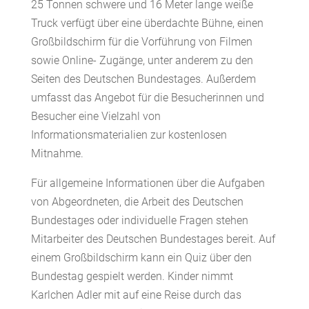
25 Tonnen schwere und 16 Meter lange weiße
Truck verfügt über eine überdachte Bühne, einen
Großbildschirm für die Vorführung von Filmen
sowie Online- Zugänge, unter anderem zu den
Seiten des Deutschen Bundestages. Außerdem
umfasst das Angebot für die Besucherinnen und
Besucher eine Vielzahl von
Informationsmaterialien zur kostenlosen
Mitnahme.
Für allgemeine Informationen über die Aufgaben
von Abgeordneten, die Arbeit des Deutschen
Bundestages oder individuelle Fragen stehen
Mitarbeiter des Deutschen Bundestages bereit. Auf
einem Großbildschirm kann ein Quiz über den
Bundestag gespielt werden. Kinder nimmt
Karlchen Adler mit auf eine Reise durch das