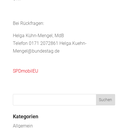
Bei Rückfragen:
Helga Kühn-Mengel, MdB
Telefon 0171 2072861 Helga.Kuehn-
Mengel@bundestag.de
SPDmobilEU
Kategorien
Allgemein