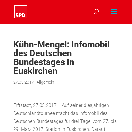
Kühn-Mengel: Infomobil
des Deutschen
Bundestages in
Euskirchen
27.03.2017
|
Allgemein
Erftstadt, 27.03.2017 – Auf seiner diesjährigen
Deutschlandtournee macht das Infomobil des
Deutschen Bundestages für drei Tage, vom 27. bis
29. März 2017, Station in Euskirchen. Darauf