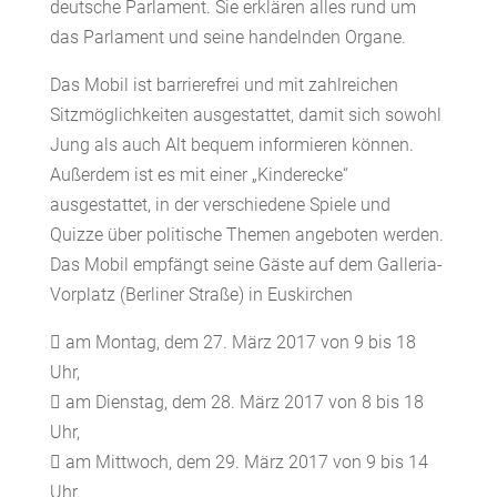
deutsche Parlament. Sie erklären alles rund um
das Parlament und seine handelnden Organe.
Das Mobil ist barrierefrei und mit zahlreichen
Sitzmöglichkeiten ausgestattet, damit sich sowohl
Jung als auch Alt bequem informieren können.
Außerdem ist es mit einer „Kinderecke“
ausgestattet, in der verschiedene Spiele und
Quizze über politische Themen angeboten werden.
Das Mobil empfängt seine Gäste auf dem Galleria-
Vorplatz (Berliner Straße) in Euskirchen
 am Montag, dem 27. März 2017 von 9 bis 18
Uhr,
 am Dienstag, dem 28. März 2017 von 8 bis 18
Uhr,
 am Mittwoch, dem 29. März 2017 von 9 bis 14
Uhr.