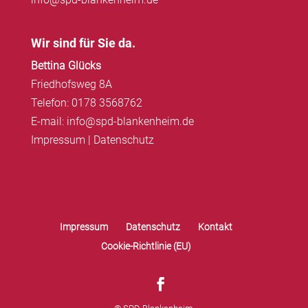
Wir sind für Sie da.
Bettina Glücks
Friedhofsweg 8A
Telefon: 0178 3568762
E-mail: info@spd-blankenheim.de
Impressum
|
Datenschutz
Impressum
Datenschutz
Kontakt
Cookie-Richtlinie (EU)