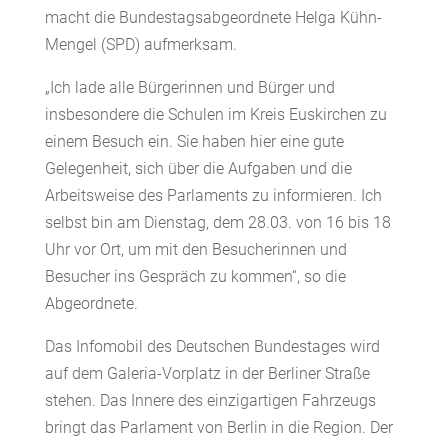
macht die Bundestagsabgeordnete Helga Kühn-
Mengel (SPD) aufmerksam.
„Ich lade alle Bürgerinnen und Bürger und
insbesondere die Schulen im Kreis Euskirchen zu
einem Besuch ein. Sie haben hier eine gute
Gelegenheit, sich über die Aufgaben und die
Arbeitsweise des Parlaments zu informieren. Ich
selbst bin am Dienstag, dem 28.03. von 16 bis 18
Uhr vor Ort, um mit den Besucherinnen und
Besucher ins Gespräch zu kommen“, so die
Abgeordnete.
Das Infomobil des Deutschen Bundestages wird
auf dem Galeria-Vorplatz in der Berliner Straße
stehen. Das Innere des einzigartigen Fahrzeugs
bringt das Parlament von Berlin in die Region. Der